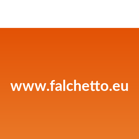
www.falchetto.eu